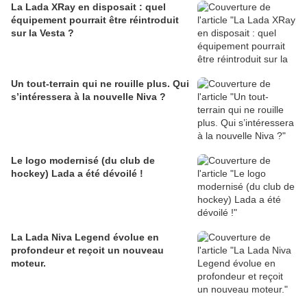
La Lada XRay en disposait : quel
équipement pourrait être réintroduit
sur la Vesta ?
Un tout-terrain qui ne rouille plus. Qui
s’intéressera à la nouvelle Niva ?
Le logo modernisé (du club de
hockey) Lada a été dévoilé !
La Lada Niva Legend évolue en
profondeur et reçoit un nouveau
moteur.