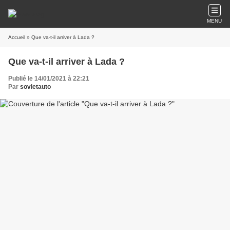
MENU
Accueil
» Que va-t-il arriver à Lada ?
Que va-t-il arriver à Lada ?
Publié le 14/01/2021 à 22:21
Par
sovietauto