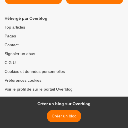
Hébergé par Overblog
Top articles
Pages
Contact
Signaler un abus
C.G.U.
Cookies et données personnelles
Préférences cookies
Voir le profil de sur le portail Overblog
Créer un blog sur Overblog
Créer un blog