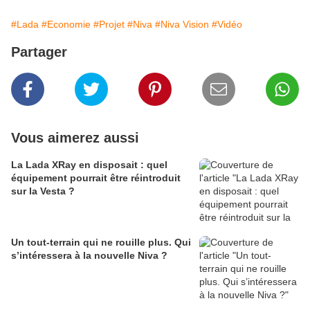
#Lada
#Economie
#Projet
#Niva
#Niva Vision
#Vidéo
Partager
Vous aimerez aussi
La Lada XRay en disposait : quel
équipement pourrait être réintroduit
sur la Vesta ?
Un tout-terrain qui ne rouille plus. Qui
s’intéressera à la nouvelle Niva ?