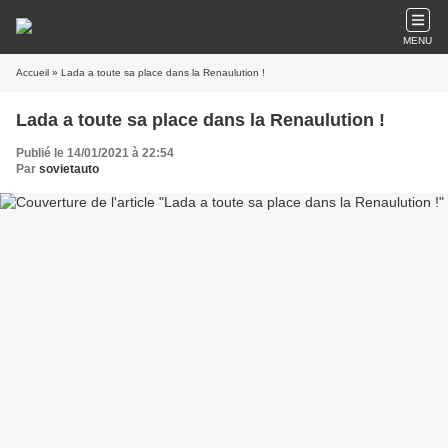
MENU
Accueil
» Lada a toute sa place dans la Renaulution !
Lada a toute sa place dans la Renaulution !
Publié le 14/01/2021 à 22:54
Par
sovietauto