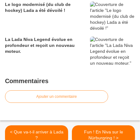
Le logo modernisé (du club de
hockey) Lada a été dévoilé !
La Lada Niva Legend évolue en
profondeur et reçoit un nouveau
moteur.
Commentaires
Ajouter un commentaire
< Que va-t-il arriver à Lada
Fun ! En Niva sur le
?
Nürburgring ! >