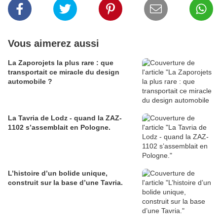
Vous aimerez aussi
La Zaporojets la plus rare : que
transportait ce miracle du design
automobile ?
La Tavria de Lodz - quand la ZAZ-
1102 s’assemblait en Pologne.
L’histoire d’un bolide unique,
construit sur la base d’une Tavria.