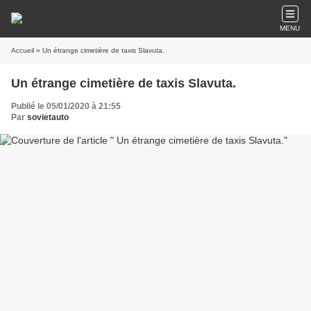
MENU
Accueil
» Un étrange cimetière de taxis Slavuta.
Un étrange cimetière de taxis Slavuta.
Publié le 05/01/2020 à 21:55
Par
sovietauto