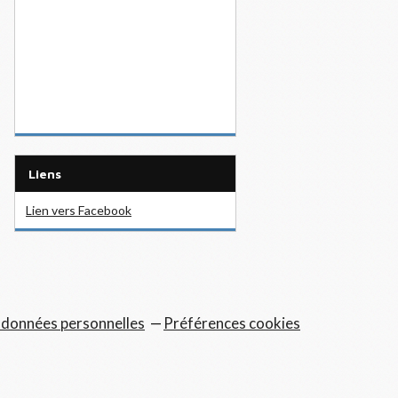
Liens
Lien vers Facebook
 données personnelles
Préférences cookies