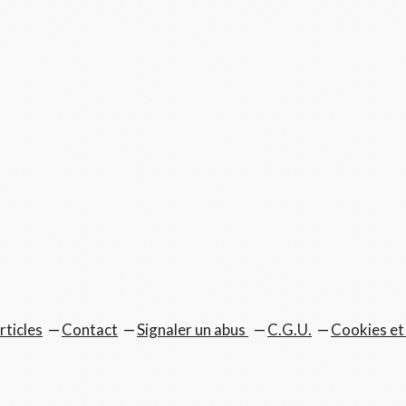
rticles
Contact
Signaler un abus
C.G.U.
Cookies et