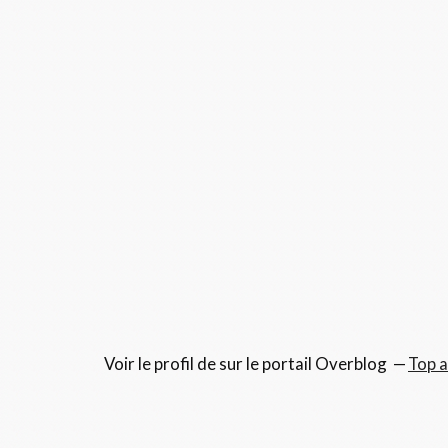
Voir le profil de
sur le portail Overblog
Top a