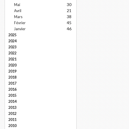
30
Mai
21
Avril
38
Mars
45
Février
46
Janvier
2025
2024
2023
2022
2021
2020
2019
2018
2017
2016
2015
2014
2013
2012
2011
2010