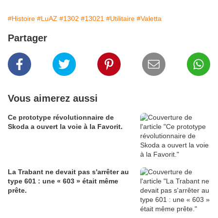
#Histoire
#LuAZ
#1302
#13021
#Utilitaire
#Valetta
Partager
Vous aimerez aussi
Ce prototype révolutionnaire de
Skoda a ouvert la voie à la Favorit.
La Trabant ne devait pas s'arrêter au
type 601 : une « 603 » était même
prête.