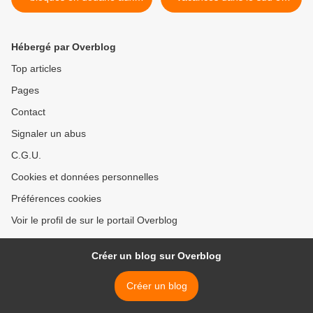
USA !
1997 ! >
Hébergé par Overblog
Top articles
Pages
Contact
Signaler un abus
C.G.U.
Cookies et données personnelles
Préférences cookies
Voir le profil de sur le portail Overblog
Créer un blog sur Overblog
Créer un blog