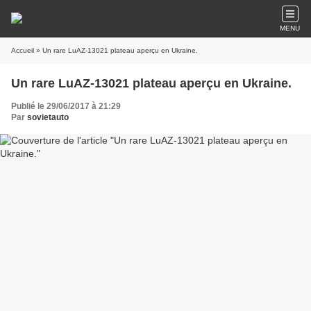
MENU
Accueil
» Un rare LuAZ-13021 plateau aperçu en Ukraine.
Un rare LuAZ-13021 plateau aperçu en Ukraine.
Publié le 29/06/2017 à 21:29
Par
sovietauto