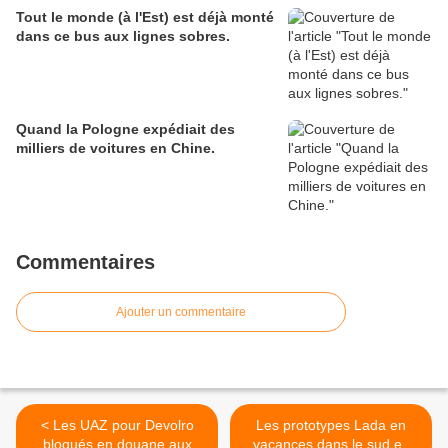
Tout le monde (à l'Est) est déjà monté
dans ce bus aux lignes sobres.
Quand la Pologne expédiait des
milliers de voitures en Chine.
Commentaires
Ajouter un commentaire
< Les UAZ pour Devolro
Les prototypes Lada en
bloqués en douane aux
vacances dans le sud en