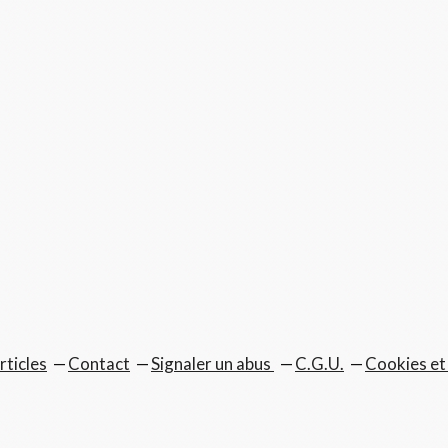
rticles
Contact
Signaler un abus
C.G.U.
Cookies et