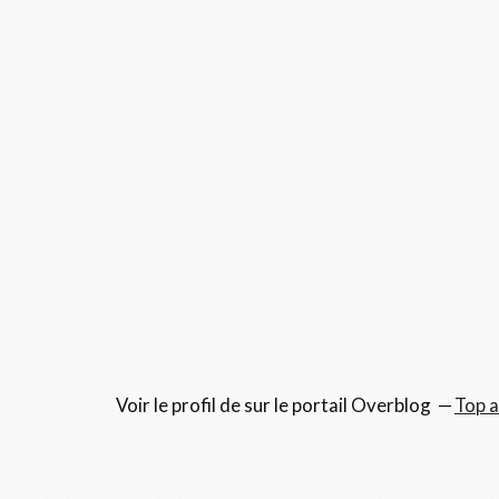
Voir le profil de
sur le portail Overblog
Top a