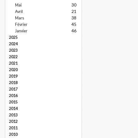
30
Mai
21
Avril
38
Mars
45
Février
46
Janvier
2025
2024
2023
2022
2021
2020
2019
2018
2017
2016
2015
2014
2013
2012
2011
2010