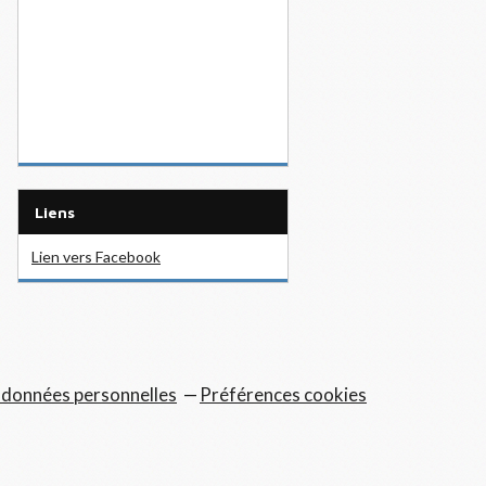
Liens
Lien vers Facebook
 données personnelles
Préférences cookies