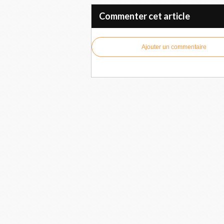
Commenter cet article
Ajouter un commentaire