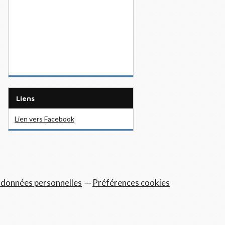
Liens
Lien vers Facebook
 données personnelles
Préférences cookies