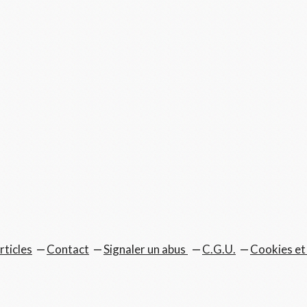
rticles
Contact
Signaler un abus
C.G.U.
Cookies et