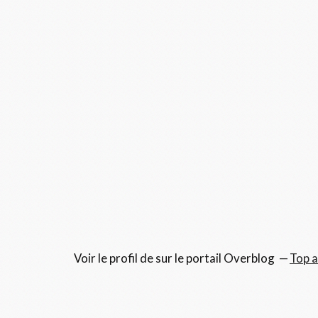
Voir le profil de
sur le portail Overblog
Top a