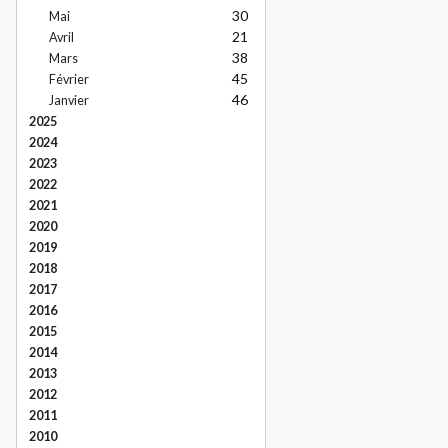
30
Mai
21
Avril
38
Mars
45
Février
46
Janvier
2025
2024
2023
2022
2021
2020
2019
2018
2017
2016
2015
2014
2013
2012
2011
2010