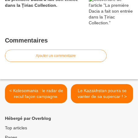
dans la Țiriac Collection.
Commentaires
Ajouter un commentaire
< Kolesomania : le radar de
Le Kazakhstan pourra se
recul façon campagne.
vanter de sa supercar ! >
Hébergé par Overblog
Top articles
Pages