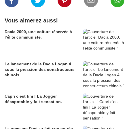
Vous aimerez aussi
Dacia 2000, une voiture réservée à
l’élite communiste.
Le lancement de la Dacia Logan 4
sous la pression des constructeurs
chinois.
Capri c’est fini ! La Jogger
décapotable y fait sensation.
La première Dacia a fait son entrée