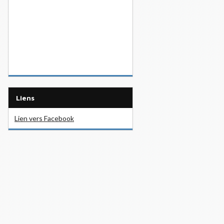
Liens
Lien vers Facebook