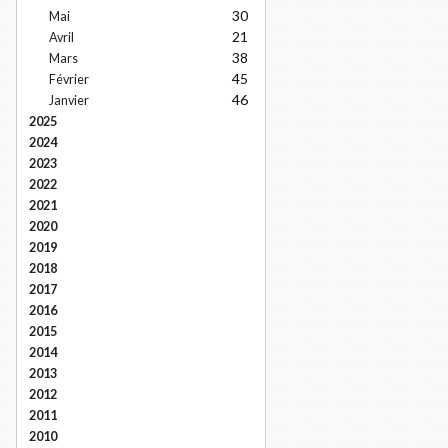
30
Mai
21
Avril
38
Mars
45
Février
46
Janvier
2025
2024
2023
2022
2021
2020
2019
2018
2017
2016
2015
2014
2013
2012
2011
2010