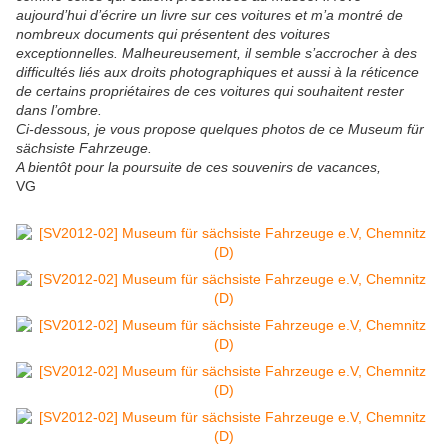
aujourd’hui d’écrire un livre sur ces voitures et m’a montré de
nombreux documents qui présentent des voitures
exceptionnelles. Malheureusement, il semble s’accrocher à des
difficultés liés aux droits photographiques et aussi à la réticence
de certains propriétaires de ces voitures qui souhaitent rester
dans l’ombre.
Ci-dessous, je vous propose quelques photos de ce Museum für
sächsiste Fahrzeuge.
A bientôt pour la poursuite de ces souvenirs de vacances,
VG