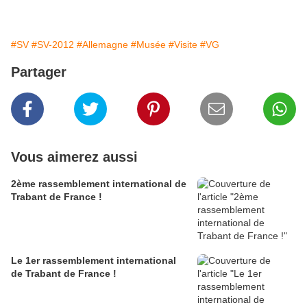
#SV
#SV-2012
#Allemagne
#Musée
#Visite
#VG
Partager
Vous aimerez aussi
2ème rassemblement international de
Trabant de France !
Le 1er rassemblement international
de Trabant de France !