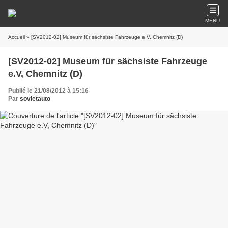
MENU
Accueil
» [SV2012-02] Museum für sächsiste Fahrzeuge e.V, Chemnitz (D)
[SV2012-02] Museum für sächsiste Fahrzeuge
e.V, Chemnitz (D)
Publié le 21/08/2012 à 15:16
Par
sovietauto