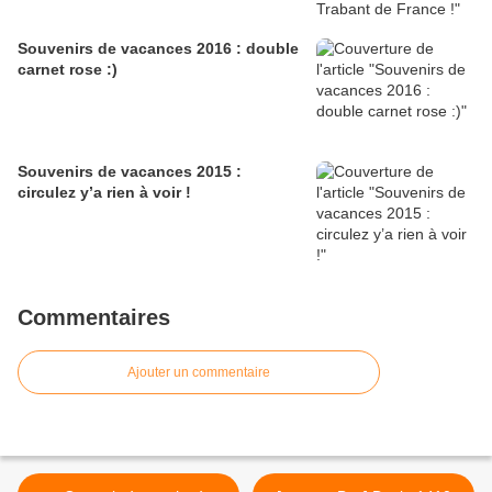
Souvenirs de vacances 2016 : double
carnet rose :)
Souvenirs de vacances 2015 :
circulez y’a rien à voir !
Commentaires
Ajouter un commentaire