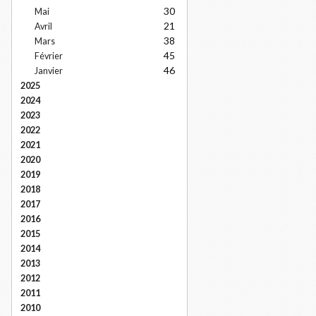
30
Mai
21
Avril
38
Mars
45
Février
46
Janvier
2025
2024
2023
2022
2021
2020
2019
2018
2017
2016
2015
2014
2013
2012
2011
2010