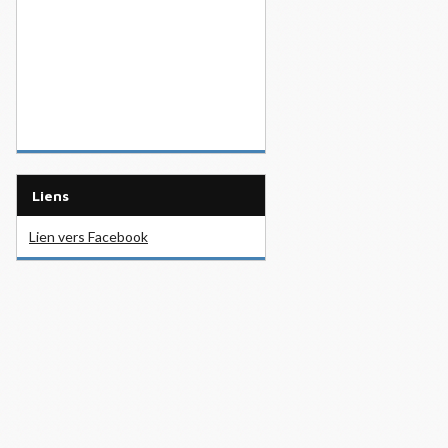
Liens
Lien vers Facebook