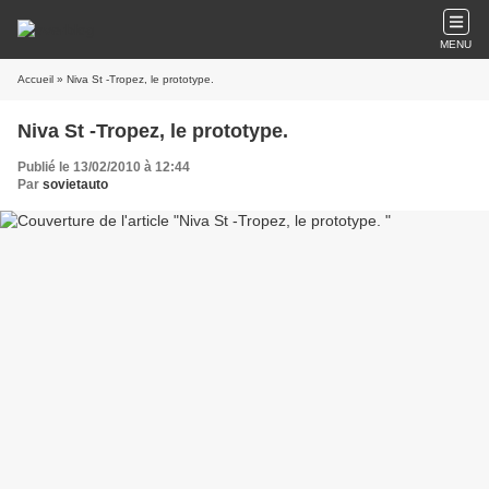
MENU
Accueil
» Niva St -Tropez, le prototype.
Niva St -Tropez, le prototype.
Publié le 13/02/2010 à 12:44
Par
sovietauto