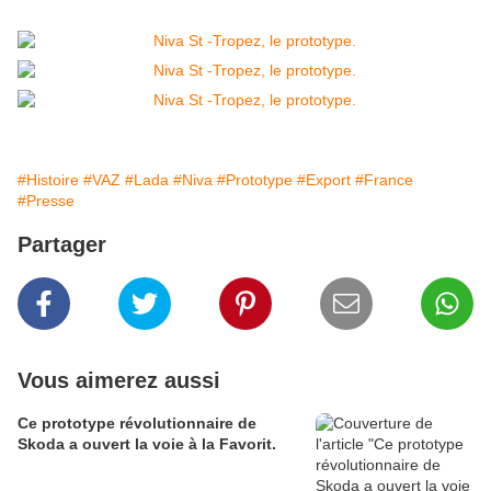
#Histoire
#VAZ
#Lada
#Niva
#Prototype
#Export
#France
#Presse
Partager
Vous aimerez aussi
Ce prototype révolutionnaire de
Skoda a ouvert la voie à la Favorit.