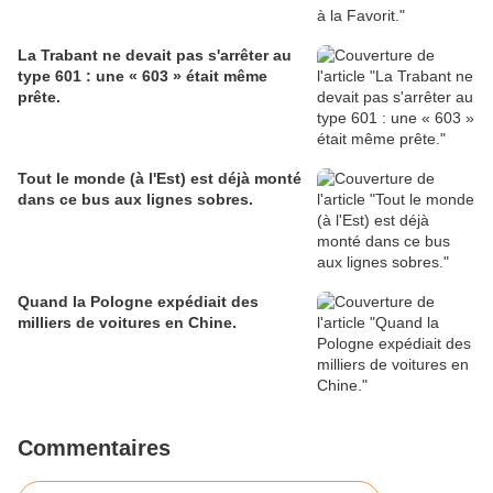
La Trabant ne devait pas s'arrêter au
type 601 : une « 603 » était même
prête.
Tout le monde (à l'Est) est déjà monté
dans ce bus aux lignes sobres.
Quand la Pologne expédiait des
milliers de voitures en Chine.
Commentaires