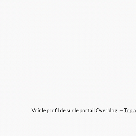
Voir le profil de
sur le portail Overblog
Top a