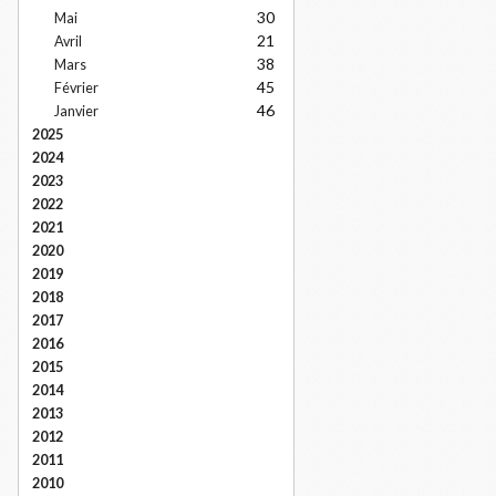
30
Mai
21
Avril
38
Mars
45
Février
46
Janvier
2025
2024
2023
2022
2021
2020
2019
2018
2017
2016
2015
2014
2013
2012
2011
2010