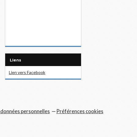
Liens
Lien vers Facebook
 données personnelles
Préférences cookies