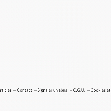
rticles
Contact
Signaler un abus
C.G.U.
Cookies et