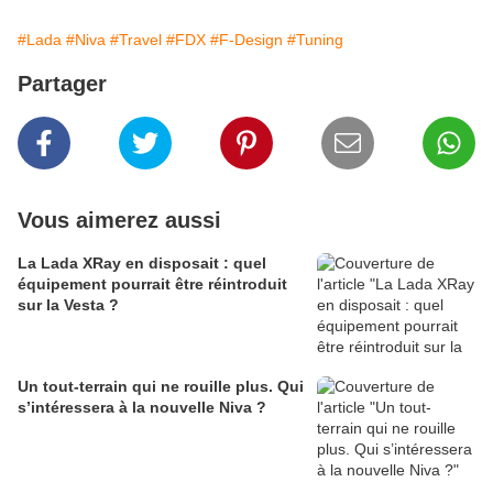
#Lada
#Niva
#Travel
#FDX
#F-Design
#Tuning
Partager
Vous aimerez aussi
La Lada XRay en disposait : quel
équipement pourrait être réintroduit
sur la Vesta ?
Un tout-terrain qui ne rouille plus. Qui
s’intéressera à la nouvelle Niva ?