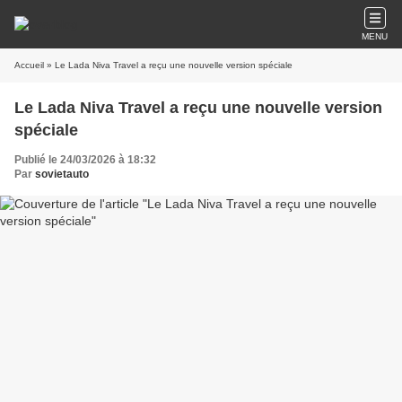
MENU
Accueil
» Le Lada Niva Travel a reçu une nouvelle version spéciale
Le Lada Niva Travel a reçu une nouvelle version
spéciale
Publié le 24/03/2026 à 18:32
Par
sovietauto