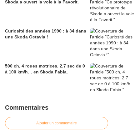
Skoda a ouvert la voie à la Favorit.
Curiosité des années 1990 : à 34 dans
une Skoda Octavia !
500 ch, 4 roues motrices, 2,7 sec de 0
à 100 km/h… en Skoda Fabia.
Commentaires
Ajouter un commentaire