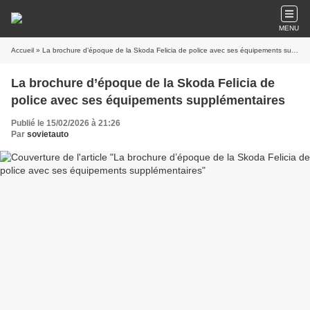
MENU
Accueil
» La brochure d’époque de la Skoda Felicia de police avec ses équipements supplémentaires
La brochure d’époque de la Skoda Felicia de
police avec ses équipements supplémentaires
Publié le 15/02/2026 à 21:26
Par
sovietauto