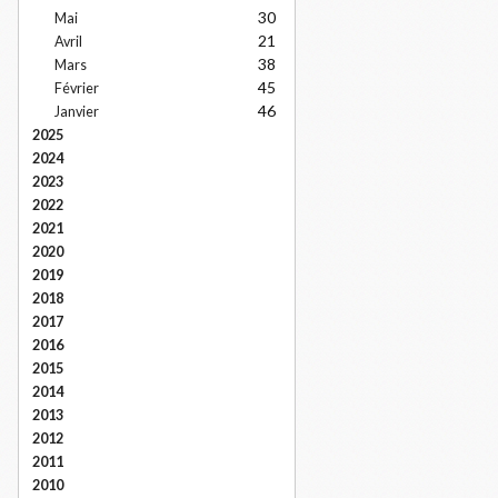
30
Mai
21
Avril
38
Mars
45
Février
46
Janvier
2025
2024
2023
2022
2021
2020
2019
2018
2017
2016
2015
2014
2013
2012
2011
2010