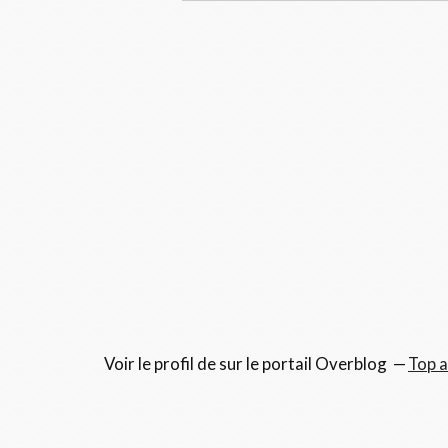
Voir le profil de
sur le portail Overblog
Top a