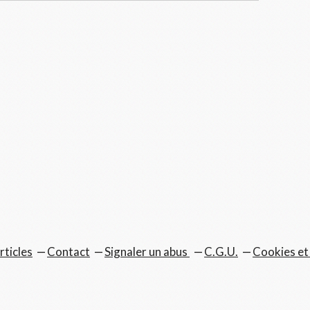
rticles
Contact
Signaler un abus
C.G.U.
Cookies et