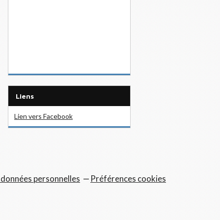
Liens
Lien vers Facebook
 données personnelles
Préférences cookies