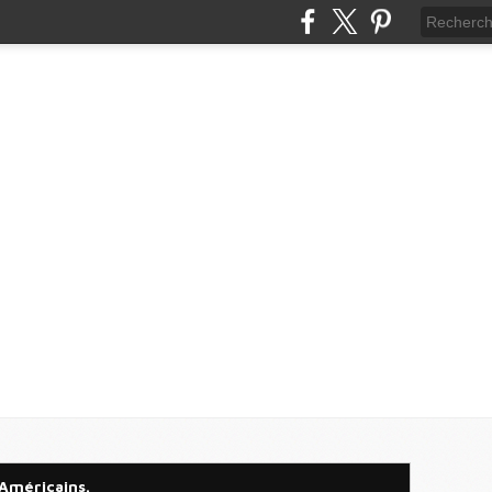
 Américains.