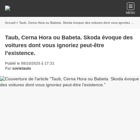
MENU
Accueil
» Taub, Cerna Hora ou Babeta. Skoda évoque des voitures dont vous ignoriez peut-être l’existence.
Taub, Cerna Hora ou Babeta. Skoda évoque des
voitures dont vous ignoriez peut-être
l’existence.
Publié le 08/10/2025 à 17:31
Par
sovietauto