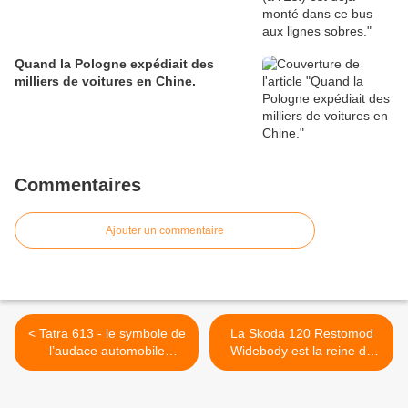
Quand la Pologne expédiait des
milliers de voitures en Chine.
Commentaires
Ajouter un commentaire
< Tatra 613 - le symbole de
La Skoda 120 Restomod
l’audace automobile
Widebody est la reine du
tchécoslovaque.
tuning ! >