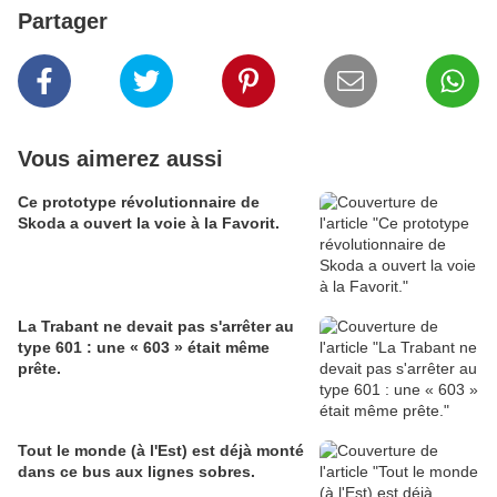
Partager
Vous aimerez aussi
Ce prototype révolutionnaire de
Skoda a ouvert la voie à la Favorit.
La Trabant ne devait pas s'arrêter au
type 601 : une « 603 » était même
prête.
Tout le monde (à l'Est) est déjà monté
dans ce bus aux lignes sobres.