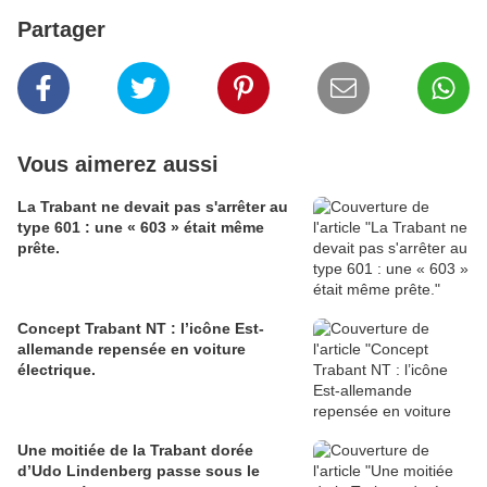
Partager
Vous aimerez aussi
La Trabant ne devait pas s'arrêter au
type 601 : une « 603 » était même
prête.
Concept Trabant NT : l’icône Est-
allemande repensée en voiture
électrique.
Une moitiée de la Trabant dorée
d’Udo Lindenberg passe sous le