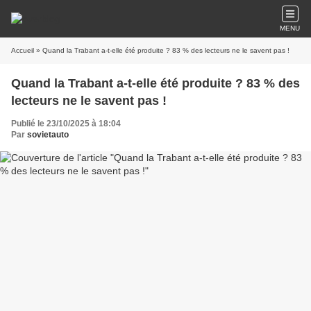
MENU
Accueil
» Quand la Trabant a-t-elle été produite ? 83 % des lecteurs ne le savent pas !
Quand la Trabant a-t-elle été produite ? 83 % des
lecteurs ne le savent pas !
Publié le 23/10/2025 à 18:04
Par
sovietauto