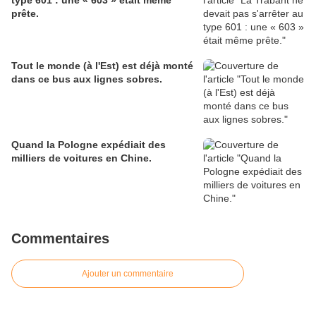
type 601 : une « 603 » était même
prête.
Tout le monde (à l'Est) est déjà monté
dans ce bus aux lignes sobres.
Quand la Pologne expédiait des
milliers de voitures en Chine.
Commentaires
Ajouter un commentaire