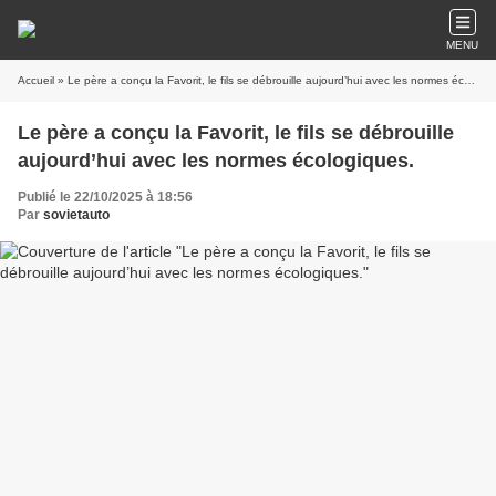
MENU
Accueil
» Le père a conçu la Favorit, le fils se débrouille aujourd’hui avec les normes écologiques.
Le père a conçu la Favorit, le fils se débrouille
aujourd’hui avec les normes écologiques.
Publié le 22/10/2025 à 18:56
Par
sovietauto