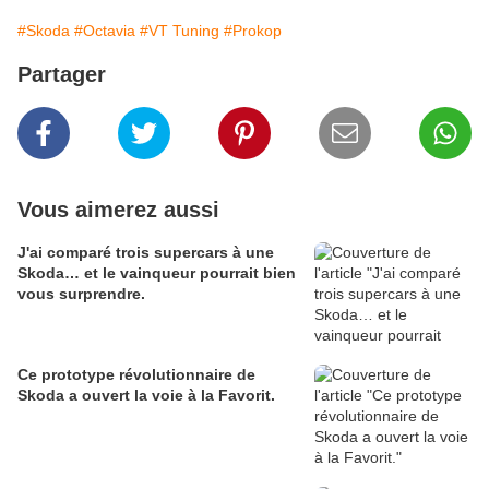
#Skoda
#Octavia
#VT Tuning
#Prokop
Partager
Vous aimerez aussi
J'ai comparé trois supercars à une
Skoda… et le vainqueur pourrait bien
vous surprendre.
Ce prototype révolutionnaire de
Skoda a ouvert la voie à la Favorit.