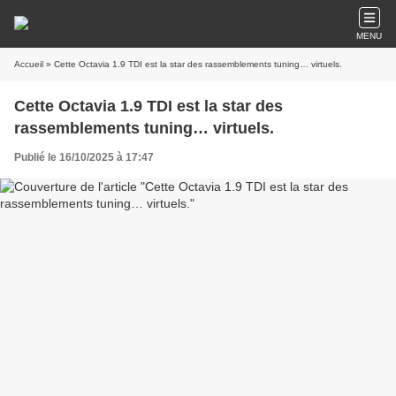
MENU
Accueil
» Cette Octavia 1.9 TDI est la star des rassemblements tuning… virtuels.
Cette Octavia 1.9 TDI est la star des
rassemblements tuning… virtuels.
Publié le 16/10/2025 à 17:47