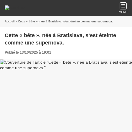
MENU
Accueil
» Cette « bête », née à Bratislava, s’est éteinte comme une supernova.
Cette « bête », née à Bratislava, s’est éteinte
comme une supernova.
Publié le 13/10/2025 à 19:01