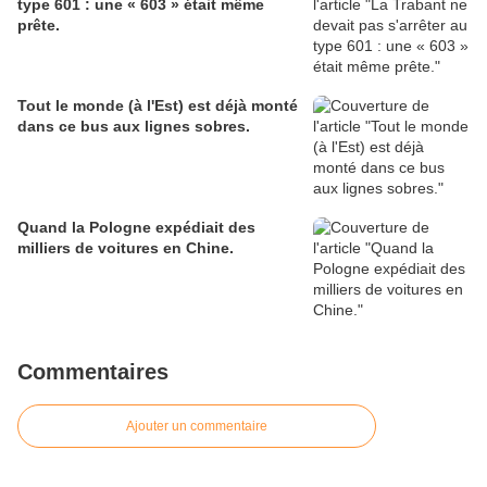
type 601 : une « 603 » était même
prête.
Tout le monde (à l'Est) est déjà monté
dans ce bus aux lignes sobres.
Quand la Pologne expédiait des
milliers de voitures en Chine.
Commentaires
Ajouter un commentaire