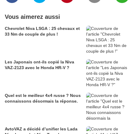
Vous aimerez aussi
Chevrolet Niva LSGA : 25 chevaux et
33 Nm de couple de plus !
Les Japonais ont-ils copié la Niva
VAZ-2123 avec le Honda HR-V ?
Quel est le meilleur 4x4 russe ? Nous
connaissons désormais la réponse.
AvtoVAZ a décidé d’unifier les Lada