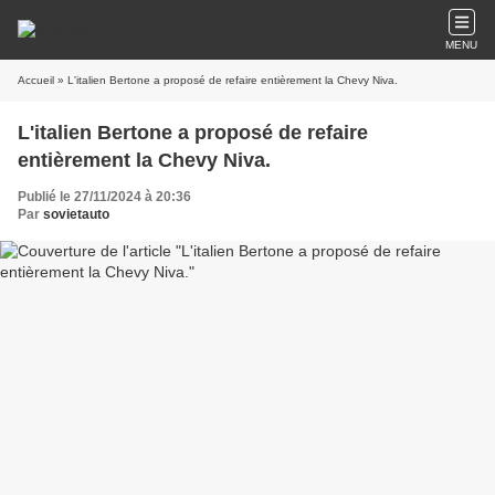
MENU
Accueil
» L'italien Bertone a proposé de refaire entièrement la Chevy Niva.
L'italien Bertone a proposé de refaire
entièrement la Chevy Niva.
Publié le 27/11/2024 à 20:36
Par
sovietauto