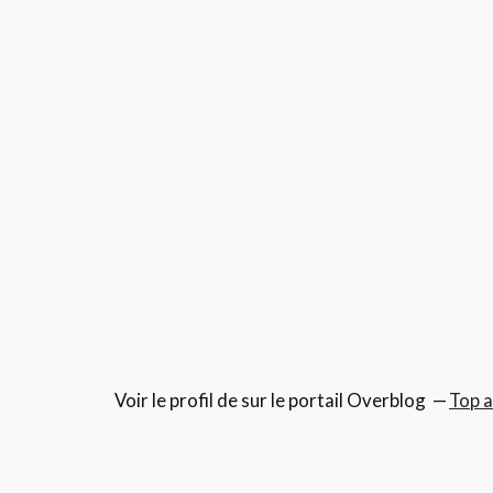
Voir le profil de
sur le portail Overblog
Top a