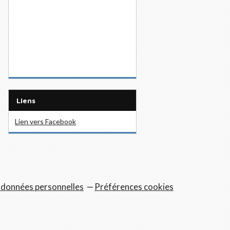
Liens
Lien vers Facebook
 données personnelles
Préférences cookies