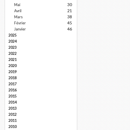
30
Mai
21
Avril
38
Mars
45
Février
46
Janvier
2025
2024
2023
2022
2021
2020
2019
2018
2017
2016
2015
2014
2013
2012
2011
2010