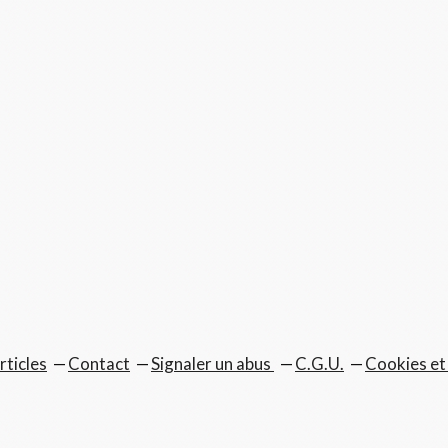
rticles
Contact
Signaler un abus
C.G.U.
Cookies et