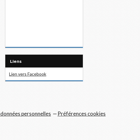
Liens
Lien vers Facebook
 données personnelles
Préférences cookies