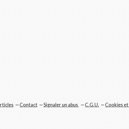
rticles
Contact
Signaler un abus
C.G.U.
Cookies et