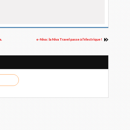
a.
e-Niva : la Niva Travel passe à l’électrique !