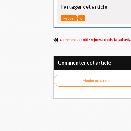
Partager cet article
Repost
0
Comment Leonid Brejnev a choisi la Lada Niv
Commenter cet article
Ajouter un commentaire