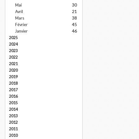
30
Mai
21
Avril
38
Mars
45
Février
46
Janvier
2025
2024
2023
2022
2021
2020
2019
2018
2017
2016
2015
2014
2013
2012
2011
2010