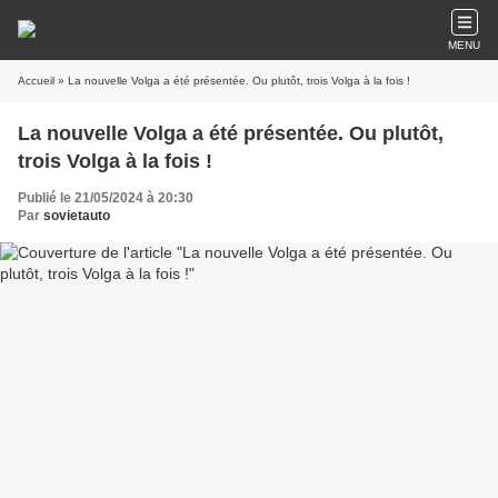
MENU
Accueil
» La nouvelle Volga a été présentée. Ou plutôt, trois Volga à la fois !
La nouvelle Volga a été présentée. Ou plutôt,
trois Volga à la fois !
Publié le 21/05/2024 à 20:30
Par
sovietauto