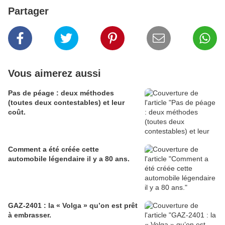
Partager
Vous aimerez aussi
Pas de péage : deux méthodes
(toutes deux contestables) et leur
coût.
Comment a été créée cette
automobile légendaire il y a 80 ans.
GAZ-2401 : la « Volga » qu’on est prêt
à embrasser.