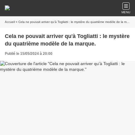
MENU
Accueil
» Cela ne pouvait arriver qu'à Togliatti : le mystère du quatrième modèle de la marque.
Cela ne pouvait arriver qu'à Togliatti : le mystère
du quatrième modèle de la marque.
Publié le 15/05/2024 à 20:00