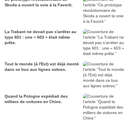
Skoda a ouvert la voie à la Favorit.
La Trabant ne devait pas s'arrêter au
type 601 : une « 603 » était même
prête.
Tout le monde (à l'Est) est déjà monté
dans ce bus aux lignes sobres.
Quand la Pologne expédiait des
milliers de voitures en Chine.