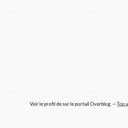
Voir le profil de
sur le portail Overblog
Top a