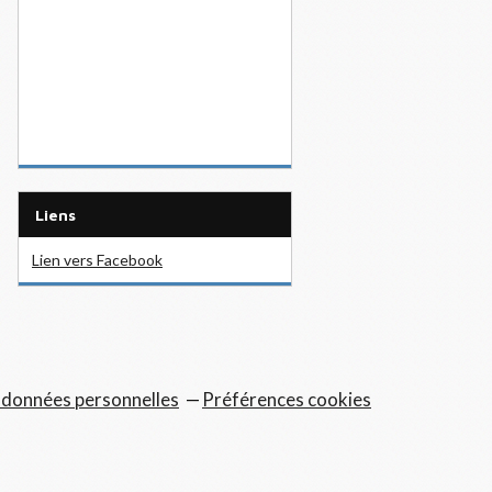
Liens
Lien vers Facebook
 données personnelles
Préférences cookies