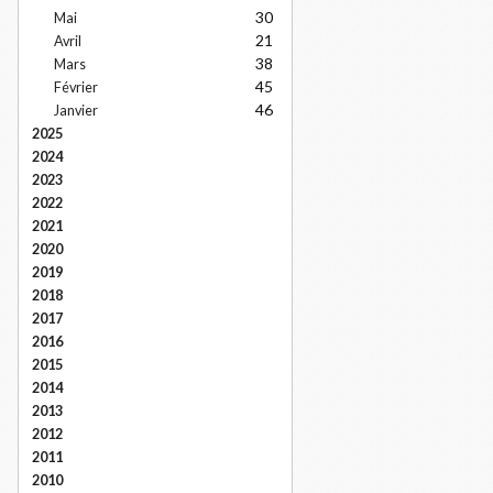
30
Mai
21
Avril
38
Mars
45
Février
46
Janvier
2025
2024
2023
2022
2021
2020
2019
2018
2017
2016
2015
2014
2013
2012
2011
2010