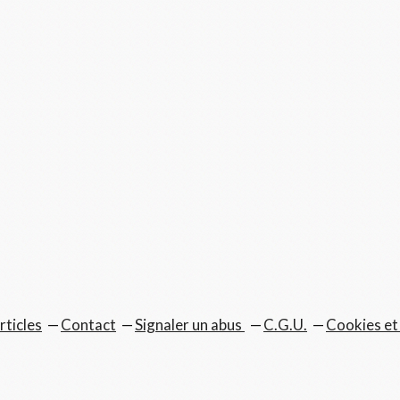
rticles
Contact
Signaler un abus
C.G.U.
Cookies et