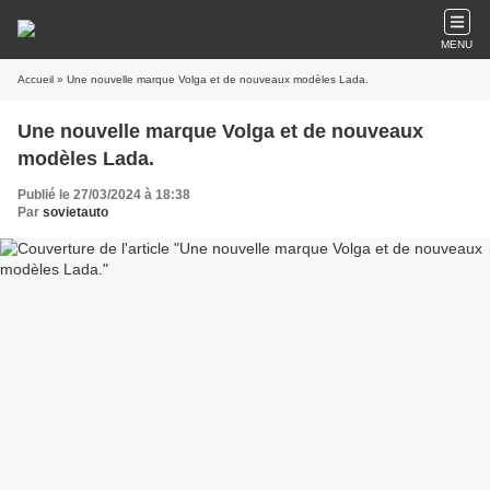
MENU
Accueil
» Une nouvelle marque Volga et de nouveaux modèles Lada.
Une nouvelle marque Volga et de nouveaux
modèles Lada.
Publié le 27/03/2024 à 18:38
Par
sovietauto