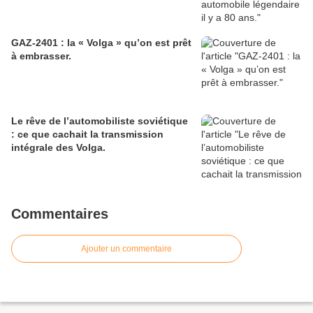
GAZ-2401 : la « Volga » qu’on est prêt
à embrasser.
Le rêve de l’automobiliste soviétique
: ce que cachait la transmission
intégrale des Volga.
Commentaires
Ajouter un commentaire