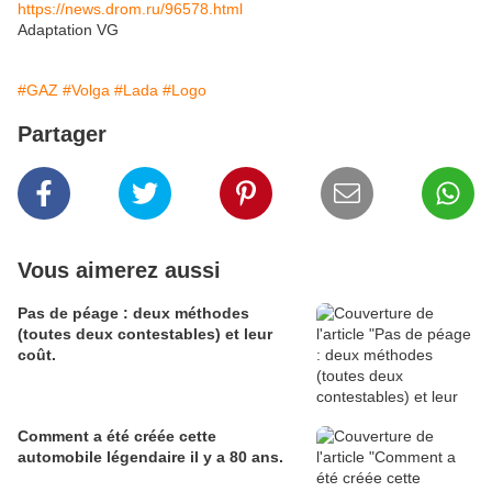
https://news.drom.ru/96578.html
Adaptation VG
#GAZ
#Volga
#Lada
#Logo
Partager
Vous aimerez aussi
Pas de péage : deux méthodes
(toutes deux contestables) et leur
coût.
Comment a été créée cette
automobile légendaire il y a 80 ans.