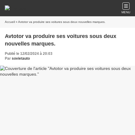
MENU
Accueil
» Avtotor va produire ses voitures sous deux nouvelles marques.
Avtotor va produire ses voitures sous deux
nouvelles marques.
Publié le 12/02/2024 à 20:03
Par
sovietauto