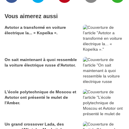
Vous aimerez aussi
Avtotor a transformé en voiture
électrique la... « Kopeïka ».
On sait maintenant à quoi ressemble
la voiture électrique russe d'Avtotor.
L’école polytechnique de Moscou et
Avtotor ont présenté le mulet de
l'Amber.
Un grand crossover Lada, des