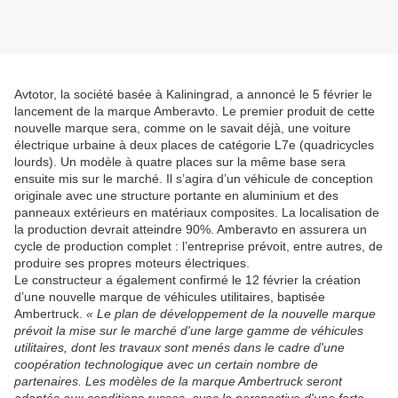
Avtotor, la société basée à Kaliningrad, a annoncé le 5 février le
lancement de la marque Amberavto. Le premier produit de cette
nouvelle marque sera, comme on le savait déjà, une voiture
électrique urbaine à deux places de catégorie L7e (quadricycles
lourds). Un modèle à quatre places sur la même base sera
ensuite mis sur le marché. Il s’agira d’un véhicule de conception
originale avec une structure portante en aluminium et des
panneaux extérieurs en matériaux composites. La localisation de
la production devrait atteindre 90%. Amberavto en assurera un
cycle de production complet : l’entreprise prévoit, entre autres, de
produire ses propres moteurs électriques.
Le constructeur a également confirmé le 12 février la création
d’une nouvelle marque de véhicules utilitaires, baptisée
Ambertruck.
« Le plan de développement de la nouvelle marque
prévoit la mise sur le marché d'une large gamme de véhicules
utilitaires, dont les travaux sont menés dans le cadre d'une
coopération technologique avec un certain nombre de
partenaires. Les modèles de la marque Ambertruck seront