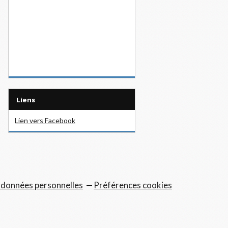
Liens
Lien vers Facebook
 données personnelles
Préférences cookies