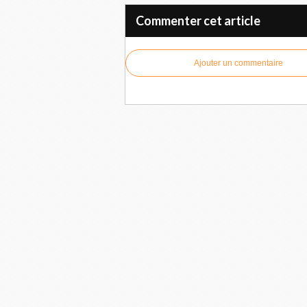
Commenter cet article
Ajouter un commentaire