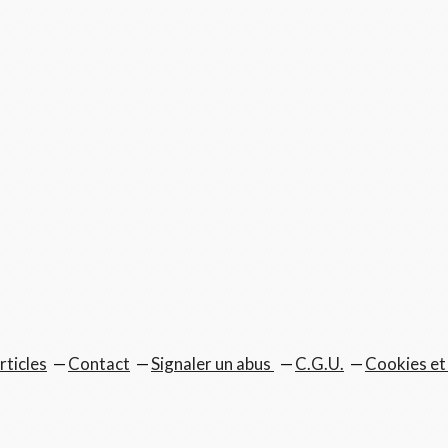
rticles
Contact
Signaler un abus
C.G.U.
Cookies et