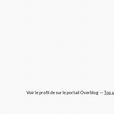
Voir le profil de
sur le portail Overblog
Top a