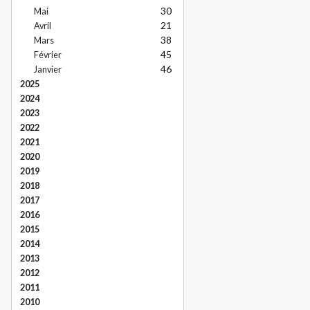
30
Mai
21
Avril
38
Mars
45
Février
46
Janvier
2025
2024
2023
2022
2021
2020
2019
2018
2017
2016
2015
2014
2013
2012
2011
2010