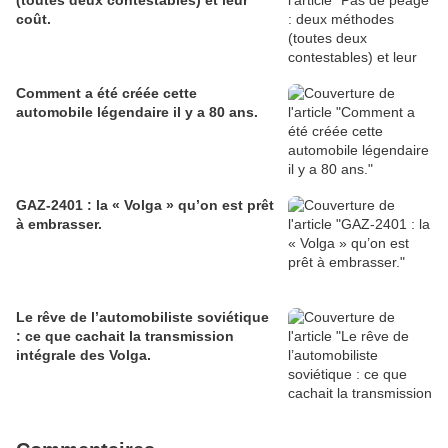
(toutes deux contestables) et leur
coût.
Comment a été créée cette
automobile légendaire il y a 80 ans.
GAZ-2401 : la « Volga » qu’on est prêt
à embrasser.
Le rêve de l’automobiliste soviétique
: ce que cachait la transmission
intégrale des Volga.