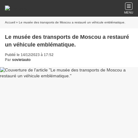
MENU
Accueil
» Le musée des transports de Moscou a restauré un véhicule emblématique.
Le musée des transports de Moscou a restauré
un véhicule emblématique.
Publié le 14/12/2023 à 17:52
Par
sovietauto