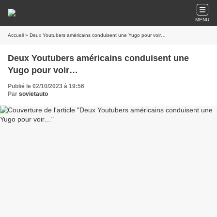
MENU
Accueil
» Deux Youtubers américains conduisent une Yugo pour voir…
Deux Youtubers américains conduisent une
Yugo pour voir…
Publié le 02/10/2023 à 19:56
Par
sovietauto