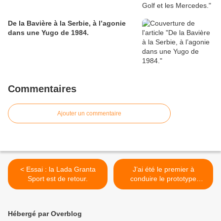
De la Bavière à la Serbie, à l’agonie
dans une Yugo de 1984.
Commentaires
Ajouter un commentaire
< Essai : la Lada Granta
J’ai été le premier à
Sport est de retour.
conduire le prototype
restauré de Zukoberliet. >
Hébergé par Overblog