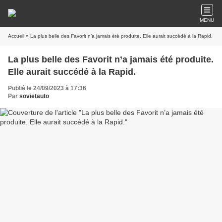
MENU
Accueil
» La plus belle des Favorit n’a jamais été produite. Elle aurait succédé à la Rapid.
La plus belle des Favorit n’a jamais été produite.
Elle aurait succédé à la Rapid.
Publié le 24/09/2023 à 17:36
Par
sovietauto