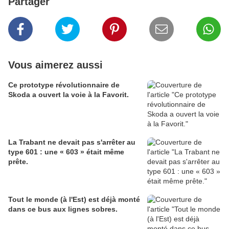
Partager
Vous aimerez aussi
Ce prototype révolutionnaire de
Skoda a ouvert la voie à la Favorit.
La Trabant ne devait pas s'arrêter au
type 601 : une « 603 » était même
prête.
Tout le monde (à l'Est) est déjà monté
dans ce bus aux lignes sobres.