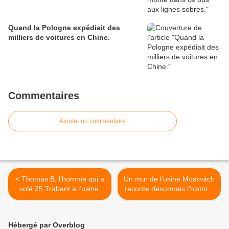
Quand la Pologne expédiait des
milliers de voitures en Chine.
Commentaires
Ajouter un commentaire
< Thomas B, l’homme qui a
Un mur de l’usine Moskvitch
volé 25 Trabant à l’usine.
raconte désormais l’histoire
de la marque. >
Hébergé par Overblog