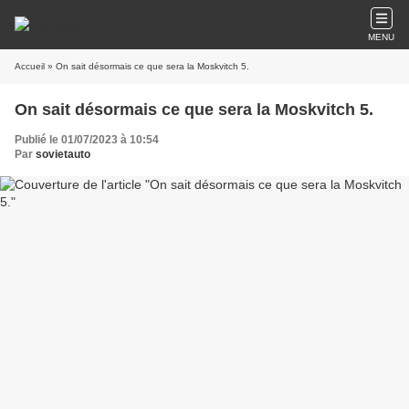
MENU
Accueil
» On sait désormais ce que sera la Moskvitch 5.
On sait désormais ce que sera la Moskvitch 5.
Publié le 01/07/2023 à 10:54
Par
sovietauto