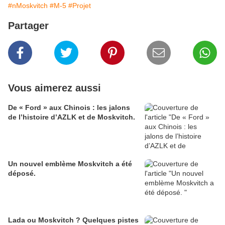
#nMoskvitch
#M-5
#Projet
Partager
Vous aimerez aussi
De « Ford » aux Chinois : les jalons
de l’histoire d’AZLK et de Moskvitch.
Un nouvel emblème Moskvitch a été
déposé.
Lada ou Moskvitch ? Quelques pistes