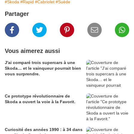
#Skoda
#Rapid
#Cabriolet
#Suède
Partager
Vous aimerez aussi
J'ai comparé trois supercars à une
Skoda… et le vainqueur pourrait bien
vous surprendre.
Ce prototype révolutionnaire de
Skoda a ouvert la voie à la Favorit.
Curiosité des années 1990 : à 34 dans