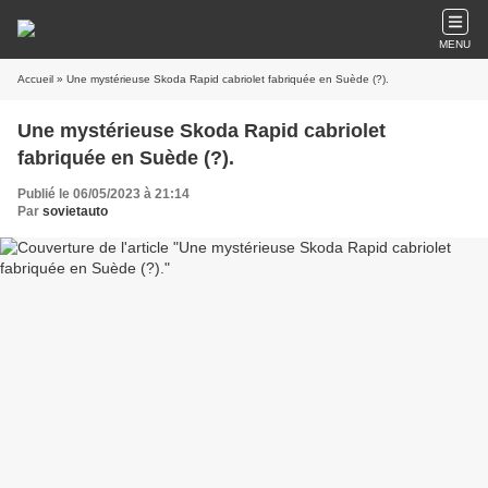
MENU
Accueil
» Une mystérieuse Skoda Rapid cabriolet fabriquée en Suède (?).
Une mystérieuse Skoda Rapid cabriolet
fabriquée en Suède (?).
Publié le 06/05/2023 à 21:14
Par
sovietauto