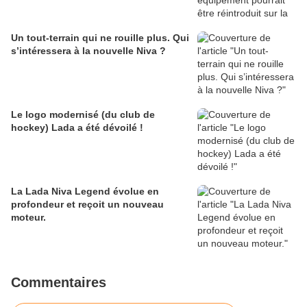
Un tout-terrain qui ne rouille plus. Qui
s’intéressera à la nouvelle Niva ?
Le logo modernisé (du club de
hockey) Lada a été dévoilé !
La Lada Niva Legend évolue en
profondeur et reçoit un nouveau
moteur.
Commentaires