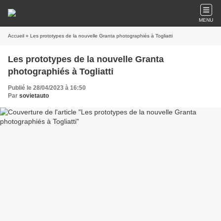
MENU
Accueil
» Les prototypes de la nouvelle Granta photographiés à Togliatti
Les prototypes de la nouvelle Granta
photographiés à Togliatti
Publié le 28/04/2023 à 16:50
Par
sovietauto