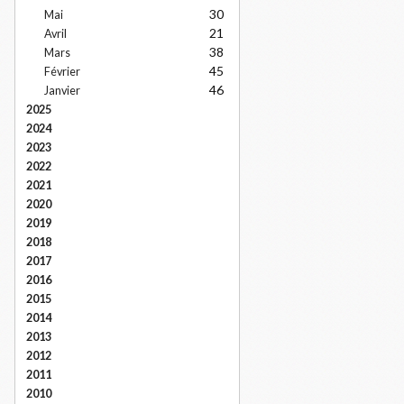
30
Mai
21
Avril
38
Mars
45
Février
46
Janvier
2025
2024
2023
2022
2021
2020
2019
2018
2017
2016
2015
2014
2013
2012
2011
2010