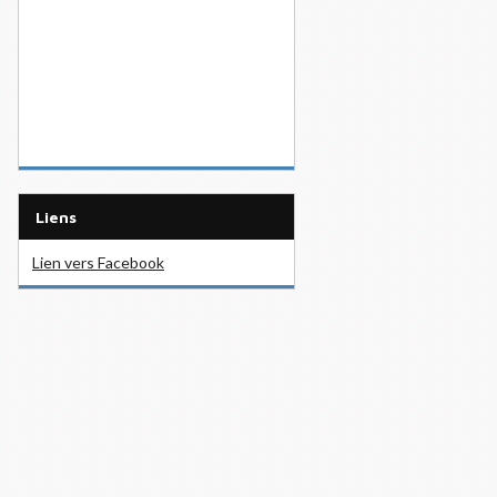
Liens
Lien vers Facebook