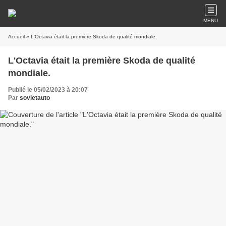
MENU
Accueil
» L'Octavia était la première Skoda de qualité mondiale.
L'Octavia était la première Skoda de qualité
mondiale.
Publié le 05/02/2023 à 20:07
Par
sovietauto