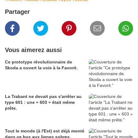
Partager
Vous aimerez aussi
Ce prototype révolutionnaire de
Skoda a ouvert la voie à la Favorit.
La Trabant ne devait pas s'arrêter au
type 601 : une « 603 » était même
prête.
Tout le monde (à l'Est) est déjà monté
dans ce bus aux lignes sobres.