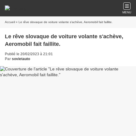
MENU
Accueil
» Le rêve slovaque de voiture volante s'achève, Aeromobil fait faillite.
Le rêve slovaque de voiture volante s'achève,
Aeromobil fait faillite.
Publié le 20/02/2023 à 21:01
Par
sovietauto