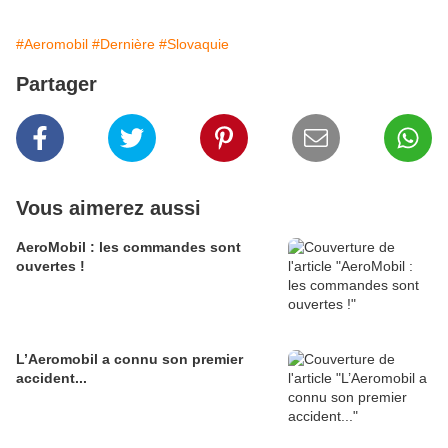
#Aeromobil
#Dernière
#Slovaquie
Partager
Vous aimerez aussi
AeroMobil : les commandes sont
ouvertes !
L’Aeromobil a connu son premier
accident...