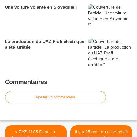
Une voiture volante en Slovaquie !
La production du UAZ Profi électrique
a été arrêtée.
Commentaires
Ajouter un commentaire
< ZAZ-1105 Dana : la
Il y a 25 ans, on assemblait