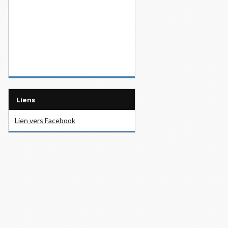
Liens
Lien vers Facebook