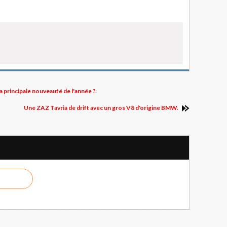
la principale nouveauté de l'année ?
Une ZAZ Tavria de drift avec un gros V8 d'origine BMW.