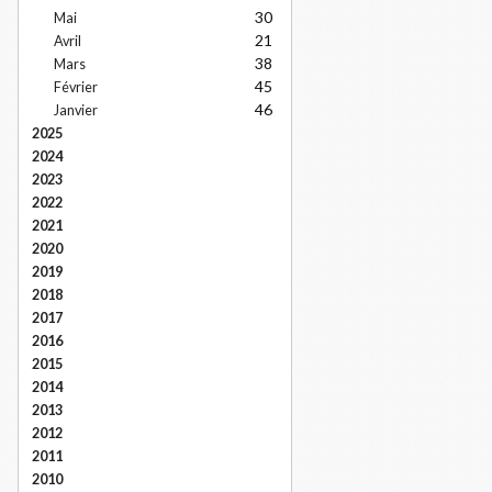
30
Mai
21
Avril
38
Mars
45
Février
46
Janvier
2025
2024
2023
2022
2021
2020
2019
2018
2017
2016
2015
2014
2013
2012
2011
2010