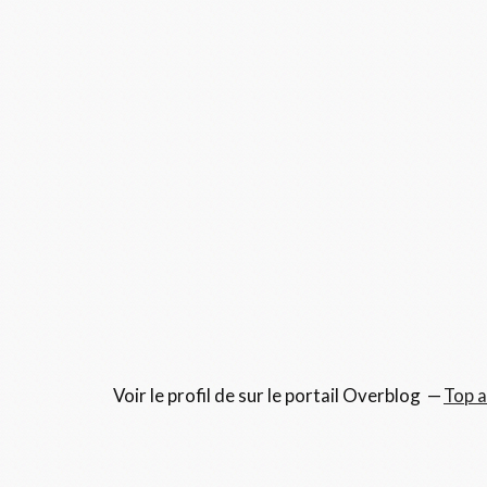
Voir le profil de
sur le portail Overblog
Top a