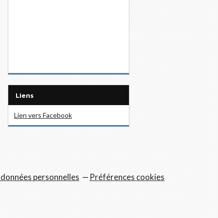
Liens
Lien vers Facebook
 données personnelles
Préférences cookies