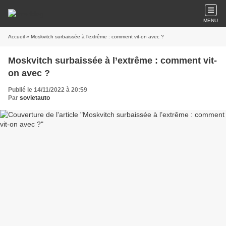
MENU
Accueil
» Moskvitch surbaissée à l’extrême : comment vit-on avec ?
Moskvitch surbaissée à l’extrême : comment vit-
on avec ?
Publié le 14/11/2022 à 20:59
Par
sovietauto