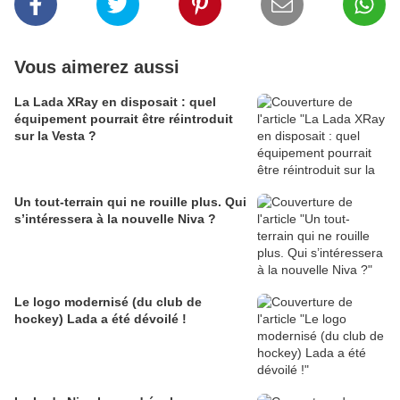
Vous aimerez aussi
La Lada XRay en disposait : quel
équipement pourrait être réintroduit
sur la Vesta ?
Un tout-terrain qui ne rouille plus. Qui
s’intéressera à la nouvelle Niva ?
Le logo modernisé (du club de
hockey) Lada a été dévoilé !