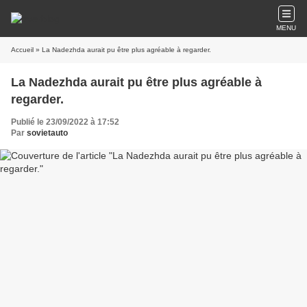
MENU
Accueil
» La Nadezhda aurait pu être plus agréable à regarder.
La Nadezhda aurait pu être plus agréable à
regarder.
Publié le 23/09/2022 à 17:52
Par
sovietauto