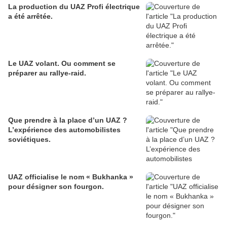
La production du UAZ Profi électrique
a été arrêtée.
Le UAZ volant. Ou comment se
préparer au rallye-raid.
Que prendre à la place d’un UAZ ?
L’expérience des automobilistes
soviétiques.
UAZ officialise le nom « Bukhanka »
pour désigner son fourgon.