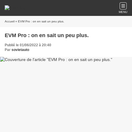
MENU
Accueil
» EVM Pro : on en sait un peu plus.
EVM Pro : on en sait un peu plus.
Publié le 01/06/2022 à 20:40
Par
sovietauto