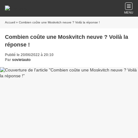
MENU
Accueil
» Combien coûte une Moskvitch neuve ? Voilà la réponse !
Combien coûte une Moskvitch neuve ? Voilà la
réponse !
Publié le 20/06/2022 à 20:10
Par
sovietauto