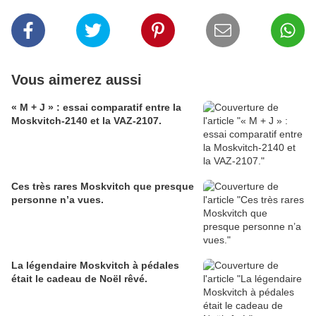
Vous aimerez aussi
« M + J » : essai comparatif entre la
Moskvitch-2140 et la VAZ-2107.
Ces très rares Moskvitch que presque
personne n’a vues.
La légendaire Moskvitch à pédales
était le cadeau de Noël rêvé.