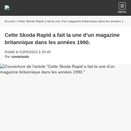
MENU
Accueil
» Cette Skoda Rapid a fait la une d’un magazine britannique dans les années 1990.
Cette Skoda Rapid a fait la une d’un magazine
britannique dans les années 1990.
Publié le 03/05/2022 à 20:45
Par
sovietauto