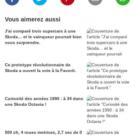
Vous aimerez aussi
J'ai comparé trois supercars à une
Skoda… et le vainqueur pourrait bien
vous surprendre.
Ce prototype révolutionnaire de
Skoda a ouvert la voie à la Favorit.
Curiosité des années 1990 : à 34 dans
une Skoda Octavia !
500 ch, 4 roues motrices, 2,7 sec de 0