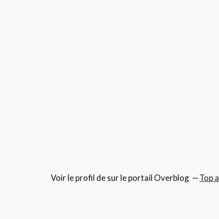
Voir le profil de
sur le portail Overblog
Top a