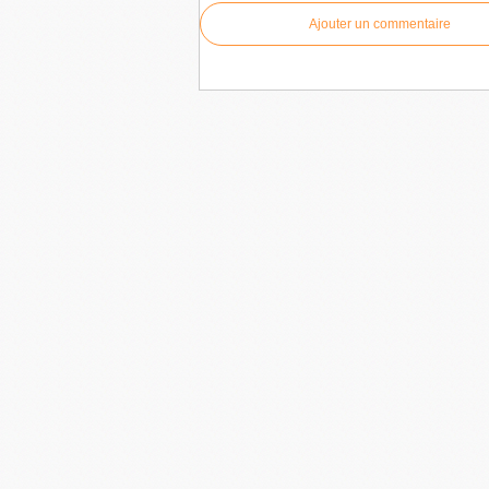
Ajouter un commentaire