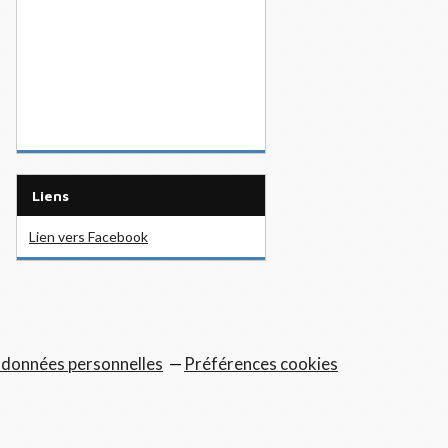
Liens
Lien vers Facebook
 données personnelles
Préférences cookies