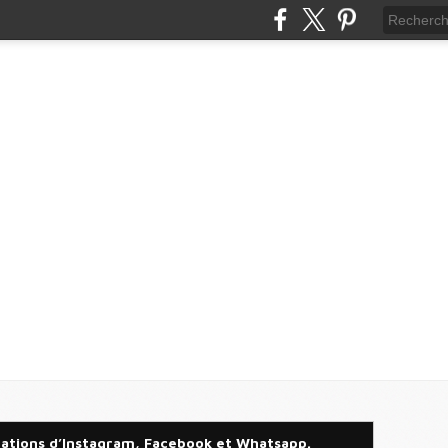
bations d’Instagram, Facebook et Whatsapp.