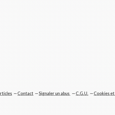
rticles
Contact
Signaler un abus
C.G.U.
Cookies et