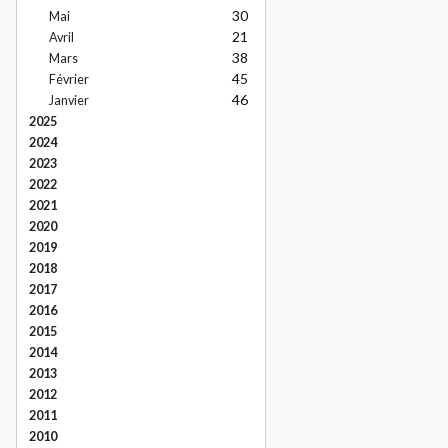
30
Mai
21
Avril
38
Mars
45
Février
46
Janvier
2025
2024
2023
2022
2021
2020
2019
2018
2017
2016
2015
2014
2013
2012
2011
2010