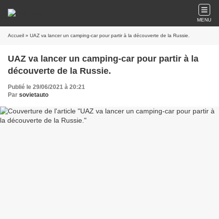
MENU
Accueil
» UAZ va lancer un camping-car pour partir à la découverte de la Russie.
UAZ va lancer un camping-car pour partir à la
découverte de la Russie.
Publié le 29/06/2021 à 20:21
Par
sovietauto