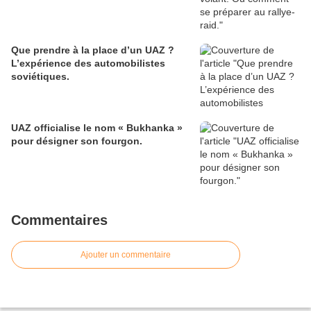
Que prendre à la place d’un UAZ ?
L’expérience des automobilistes
soviétiques.
UAZ officialise le nom « Bukhanka »
pour désigner son fourgon.
Commentaires
Ajouter un commentaire