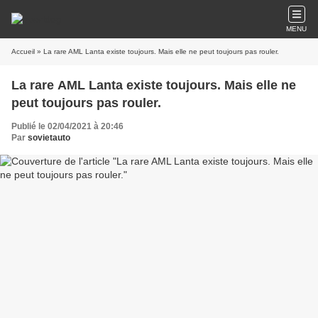
MENU
Accueil
» La rare AML Lanta existe toujours. Mais elle ne peut toujours pas rouler.
La rare AML Lanta existe toujours. Mais elle ne
peut toujours pas rouler.
Publié le 02/04/2021 à 20:46
Par
sovietauto