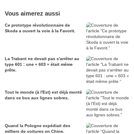
Vous aimerez aussi
Ce prototype révolutionnaire de
Skoda a ouvert la voie à la Favorit.
La Trabant ne devait pas s'arrêter au
type 601 : une « 603 » était même
prête.
Tout le monde (à l'Est) est déjà monté
dans ce bus aux lignes sobres.
Quand la Pologne expédiait des
milliers de voitures en Chine.