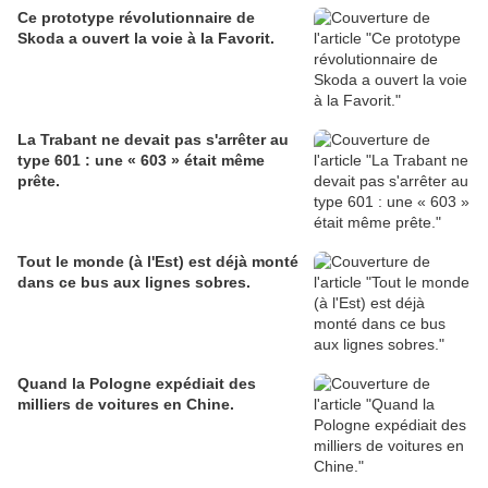
Ce prototype révolutionnaire de
Skoda a ouvert la voie à la Favorit.
La Trabant ne devait pas s'arrêter au
type 601 : une « 603 » était même
prête.
Tout le monde (à l'Est) est déjà monté
dans ce bus aux lignes sobres.
Quand la Pologne expédiait des
milliers de voitures en Chine.