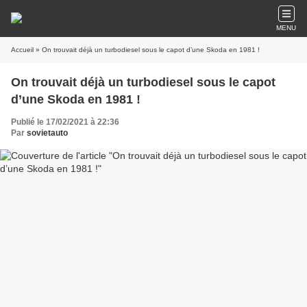
MENU
Accueil
» On trouvait déjà un turbodiesel sous le capot d’une Skoda en 1981 !
On trouvait déjà un turbodiesel sous le capot
d’une Skoda en 1981 !
Publié le 17/02/2021 à 22:36
Par
sovietauto